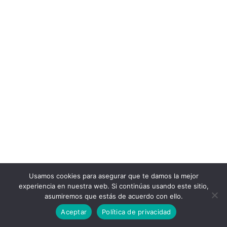
Usamos cookies para asegurar que te damos la mejor
experiencia en nuestra web. Si continúas usando este sitio,
asumiremos que estás de acuerdo con ello.
Aceptar
Política de privacidad