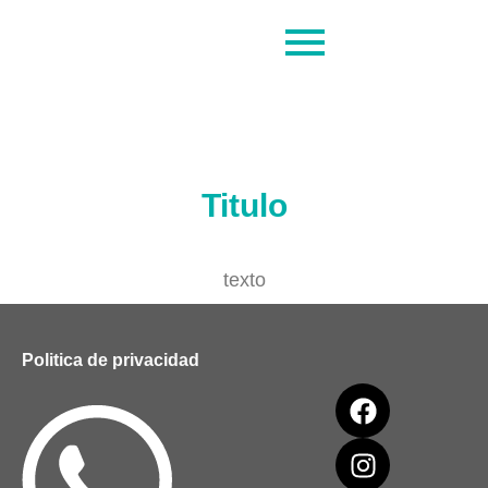
Titulo
texto
Politica de privacidad