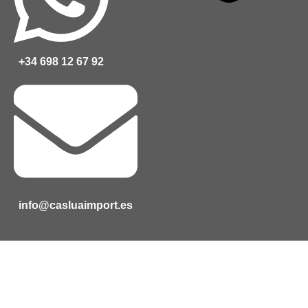
+34 698 12 67 92
info@casluaimport.es